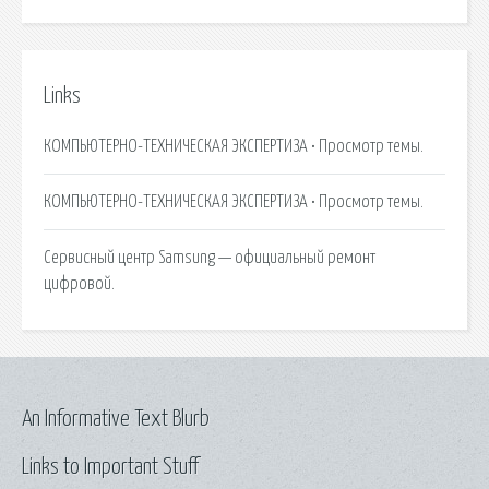
Links
КОМПЬЮТЕРНО-ТЕХНИЧЕСКАЯ ЭКСПЕРТИЗА • Просмотр темы.
КОМПЬЮТЕРНО-ТЕХНИЧЕСКАЯ ЭКСПЕРТИЗА • Просмотр темы.
Сервисный центр Samsung — официальный ремонт
цифровой.
An Informative Text Blurb
Links to Important Stuff