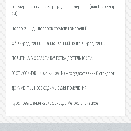
Государственный реестр средств измерений (или Госреестр
СИ).
Поверка. Виды поверок средств измерений.
Об аккредитации - Национальный центр аккредитации.
ПОЛИТИКА В ОБЛАСТИ КАЧЕСТВА ДЕЯТЕЛЬНОСТИ.
ГОСТ ИСО/МЭК 17025-2009. Межгосударственный стандарт.
ДОКУМЕНТЫ, НЕОБХОДИМЫЕ ДЛЯ ПОЛУЧЕНИЯ.
Курс повышения квалификации Метрологическое.