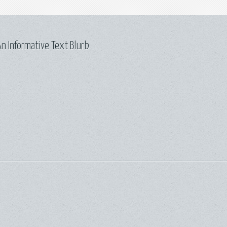
n Informative Text Blurb