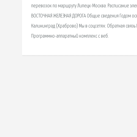
перевозок по маршруту Липецк-Москва. Расписание элек
ВОСТОЧНАЯ ЖЕЛЕЗНАЯ ДОРОГА Общие сведения Годом ос
Калининград (Храброво) Мы в соцсетях: Обратная связь 
Программно-аппаратный комплекс с веб.