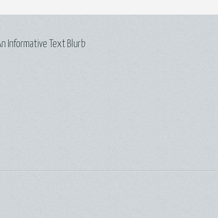
n Informative Text Blurb