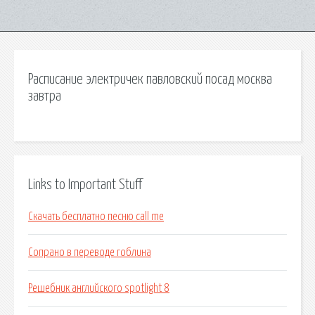
Расписание электричек павловский посад москва
завтра
Links to Important Stuff
Скачать бесплатно песню call me
Сопрано в переводе гоблина
Решебник английского spotlight 8