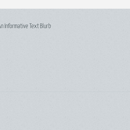
n Informative Text Blurb