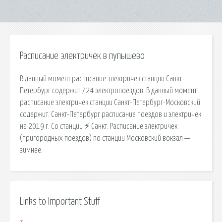
Расписание электричек в пупышево
В данный момент расписание электричек станции Санкт-
Петербург содержит 724 электропоездов. В данный момент
расписание электричек станции Санкт-Петербург-Московский
содержит. Санкт-Петербург расписание поездов и электричек
на 2019 г. Со станции ⚡ Санкт. Расписание электричек
(пригородных поездов) по станции Московский вокзал —
зимнее.
Links to Important Stuff