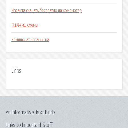
Игра гта скачать бесплатно на компьютер
П 194м1 схема
Чемпионат испании на
Links
An Informative Text Blurb
Links to Important Stuff