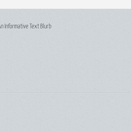
n Informative Text Blurb