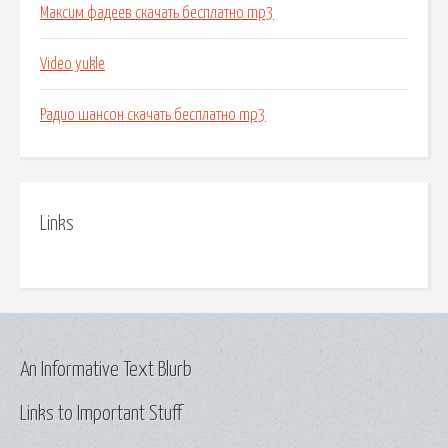
Максим фадеев скачать бесплатно mp3
Video yukle
Радио шансон скачать бесплатно mp3
Links
An Informative Text Blurb
Links to Important Stuff