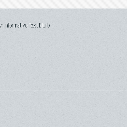
n Informative Text Blurb