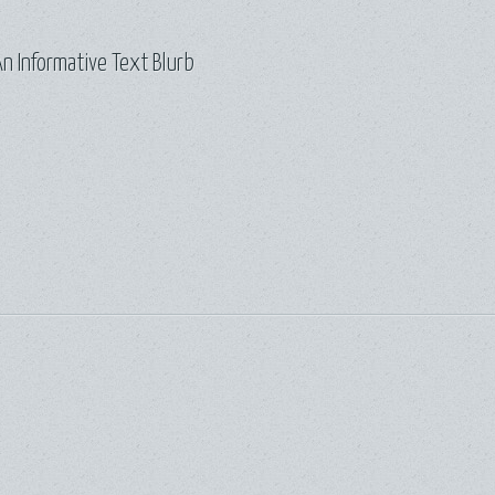
n Informative Text Blurb