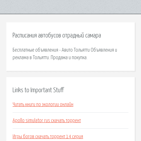
Расписания автобусов отрадный самара
Бесплатные объявления - Авито Тольятти Объявления и
реклама в Тольятти. Продажа и покупка.
Links to Important Stuff
Читать книги по экологии онлайн
Apollo simulator rus скачать торрент
Игры богов скачать торрент 14 серия