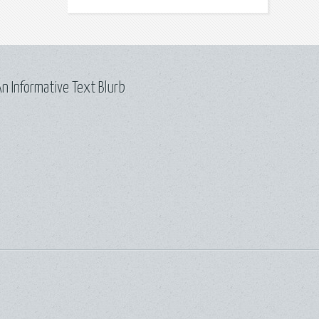
n Informative Text Blurb