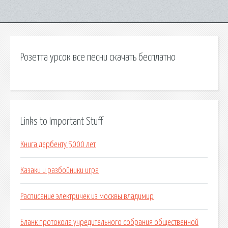
Розетта урсок все песни скачать бесплатно
Links to Important Stuff
Книга дербенту 5000 лет
Казаки и разбойники игра
Расписание электричек из москвы владимир
Бланк протокола учредительного собрания общественной