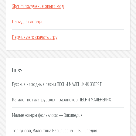
Skyrim получение опыта мод
Парадиз словарь
Перчик лего скачать игру
Links
Русские народные песни ПЕСНИ МАЛЕНЬКИХ ЗВЕРЯТ.
Каталог нот для русских праздников ПЕСНИ МАЛЕНЬКИХ.
Малые жанры фольклора — Википедия.
Толкунова, Валентина Васильевна — Википедия.