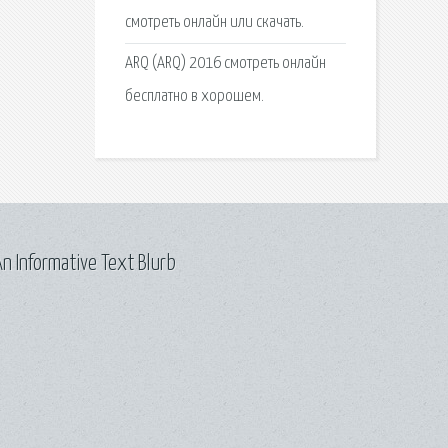
смотреть онлайн или скачать.
ARQ (ARQ) 2016 смотреть онлайн
бесплатно в хорошем.
n Informative Text Blurb