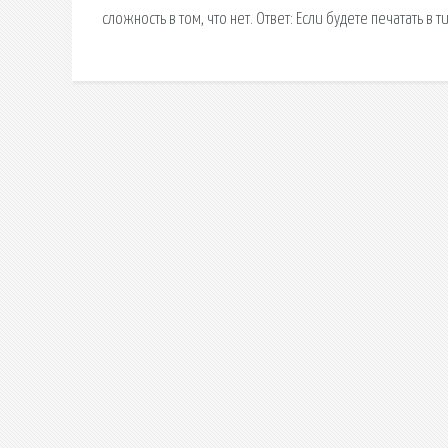
сложность в том, что нет. Ответ: Если будете печатать 