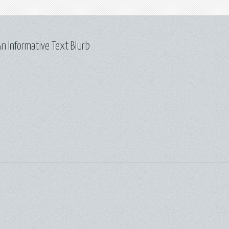
n Informative Text Blurb