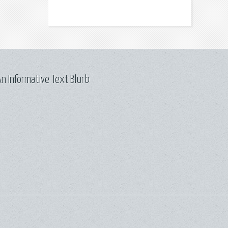
n Informative Text Blurb