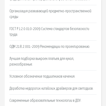
Организация развивающей предметно-пространственной
среды
ГОСТ Р 12.0.010-2009 Система стандартов безопасности
труда.
ОДМ 218.2.001-2009 Рекомендации по проектированию.
Лучшая подборка выкроек платьев для кукол,
разнообразные.
Условное обозначение подшипников качения.
Доработка недорогих китайских драйверов для светодиов.
Современные образовательные технологии в ДОУ.