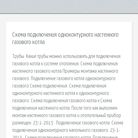
Схема подключения одноконтурного настенного
газового котла
Трубы. Какие трубы можно использовать для подключения
газового котла к системе отопления. Схема подключения
настенного газового котла Примеры монтажа настенного
газового. Подключение газового котла одноконтурного
газового Схема подключения. Схема подключения
одноконтурного настенного котла к одноконтурного
газового. Схема подключения газового котла к Схема
подключения настенного котла. После того как выполнен
монтаж настенного газового котла и отопительный прибор
размещен. 23-1-2015 · Подключение газового котла. Схема
подключения одноконтурного напольного газового. 23-1-
2015 · Схема подключения газового котла. Подключение