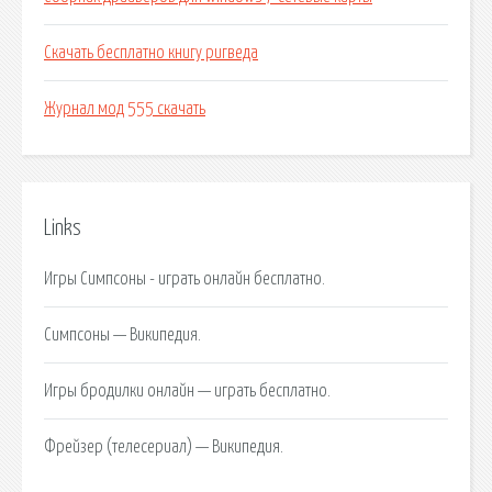
Скачать бесплатно книгу ригведа
Журнал мод 555 скачать
Links
Игры Симпсоны - играть онлайн бесплатно.
Симпсоны — Википедия.
Игры бродилки онлайн — играть бесплатно.
Фрейзер (телесериал) — Википедия.