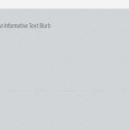
n Informative Text Blurb