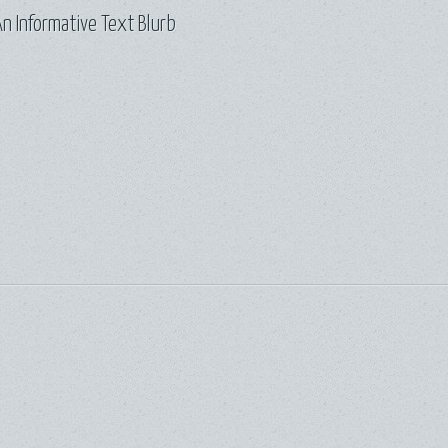
n Informative Text Blurb