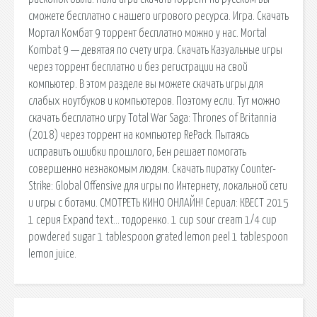
сможете бесплатно с нашего игрового ресурса. Игра. Скачать
Мортал Комбат 9 торрент бесплатно можно у нас. Mortal
Kombat 9 — девятая по счету игра. Скачать Казуальные игры
через торрент бесплатно и без регистрации на свой
компьютер. В этом разделе вы можете скачать игры для
слабых ноутбуков и компьютеров. Поэтому если. Тут можно
скачать бесплатно игру Total War Saga: Thrones of Britannia
(2018) через торрент на компьютер RePack. Пытаясь
исправить ошибки прошлого, Бен решает помогать
совершенно незнакомым людям. Скачать пиратку Counter-
Strike: Global Offensive для игры по Интернету, локальной сети
и игры с ботами. СМОТРЕТЬ КИНО ОНЛАЙН! Сериал: КВЕСТ 2015
1 серия Expand text… тодоренко. 1 cup sour cream 1/4 cup
powdered sugar 1 tablespoon grated lemon peel 1 tablespoon
lemon juice.