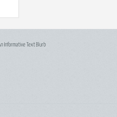
n Informative Text Blurb