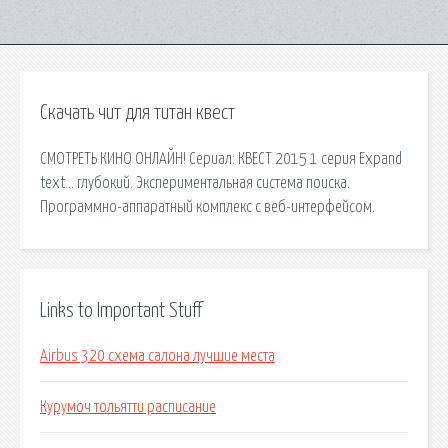
Скачать чит для титан квест
СМОТРЕТЬ КИНО ОНЛАЙН! Сериал: КВЕСТ 2015 1 серия Expand
text… глубокий. Экспериментальная система поиска.
Программно-аппаратный комплекс с веб-интерфейсом.
Links to Important Stuff
Airbus 320 схема салона лучшие места
Курумоч тольятти расписание