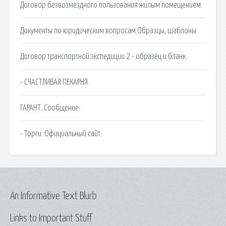
Договор безвозмездного пользования жилым помещением.
Документы по юридическим вопросам Образцы, шаблоны.
Договор транспортной экспедиции 2 - образец и бланк.
- СЧАСТЛИВАЯ ПЕКАРНЯ.
ГАРАНТ. Сообщение.
- Торги: Официальный сайт.
An Informative Text Blurb
Links to Important Stuff