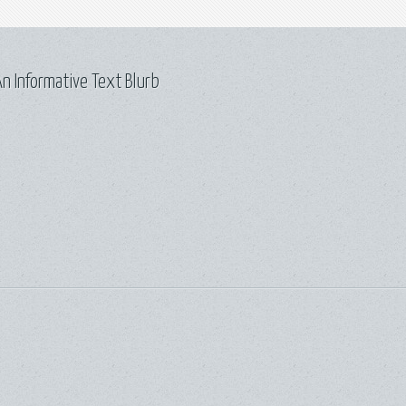
n Informative Text Blurb