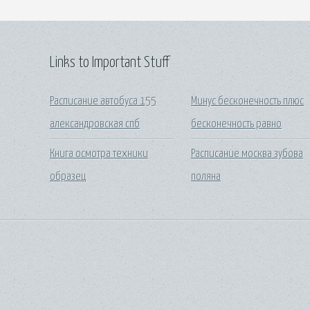
Links to Important Stuff
Расписание автобуса 155
Минус бесконечность плюс
александровская спб
бесконечность равно
Книга осмотра техники
Расписание москва зубова
образец
поляна