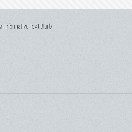
n Informative Text Blurb