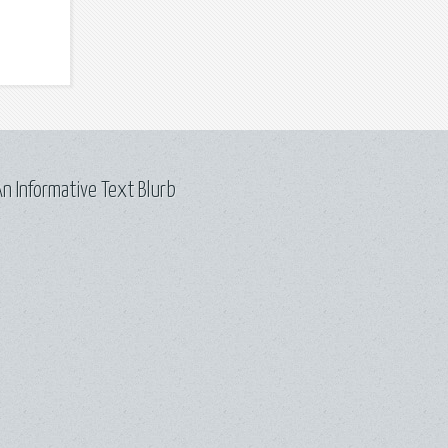
n Informative Text Blurb