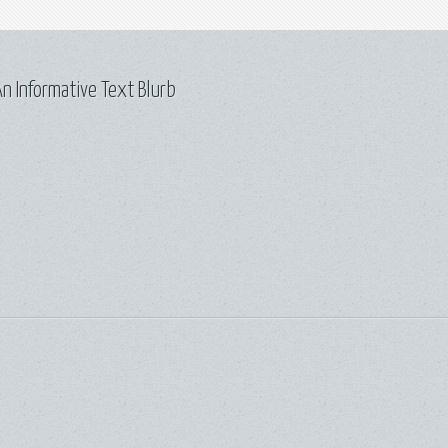
n Informative Text Blurb