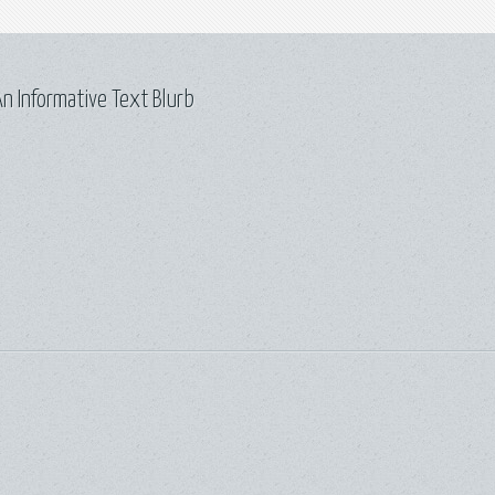
n Informative Text Blurb