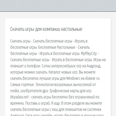
Скачать игры для компании настольные
Скачать игры - Скачать бесплатные игры - Играть в
бесплатные игры. Бесплатные Настольные - Скачать
бесплатные игры - Играть в бесплатные игры. MyPlayCity -
Скачать бесплатные игры - Играть в бесплатные игры. Игры на
планшет и телефон. Сотни интереснейших игр на Андроид,
которые можно скачать. Каталог новых игр. Вы можете
скачать бесплатно лучшие игры для Windows на Alawar.ru.
Самые горячие. Технология визуальных вычислений от
nvidia, изобретателя gpu. Графические карты для игр
Играйка.net - скачать игры бесплатно без ограничений по
времени. Поставь и играй. Я ищу. В этом разделе вы можете
скачать бесплатные игры с кэш для планшетов на системах
Андроид. Сега игры онлайн, играть бесплатно в лучшие игры