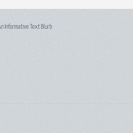
n Informative Text Blurb