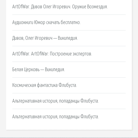
ArtOfWar. Дивов Олег Игоревич. Оружие Возмездия.
Аудиокниги Юмор скачать бесплатно.
Дивов, Олег Игоревич — Википедия.
ArtOfWar. ArtOfWar: Построение экспертов.
Белая Церковь — Википедия.
Космическая фантастика Флибуста.
Альтернативная история, попаданцы Флибуста.
Альтернативная история, попаданцы Флибуста.