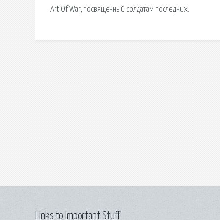
Art Of War, посвященный солдатам последних.
Links to Important Stuff