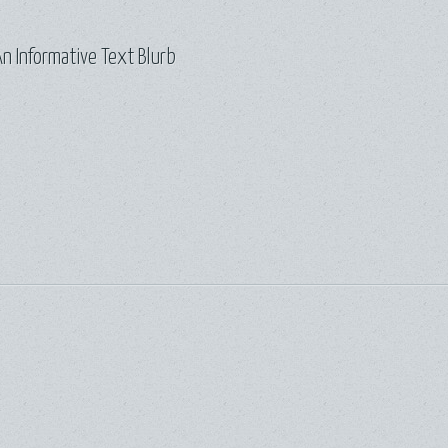
n Informative Text Blurb