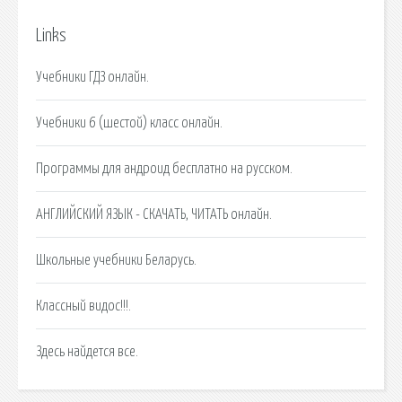
Links
Учебники ГДЗ онлайн.
Учебники 6 (шестой) класс онлайн.
Программы для андроид бесплатно на русском.
АНГЛИЙСКИЙ ЯЗЫК - СКАЧАТЬ, ЧИТАТЬ онлайн.
Школьные учебники Беларусь.
Классный видос!!!.
Здесь найдется все.