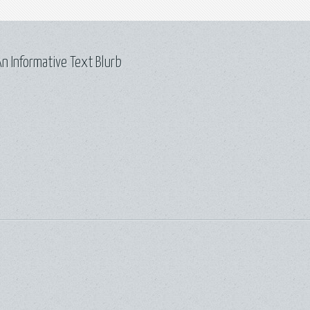
n Informative Text Blurb