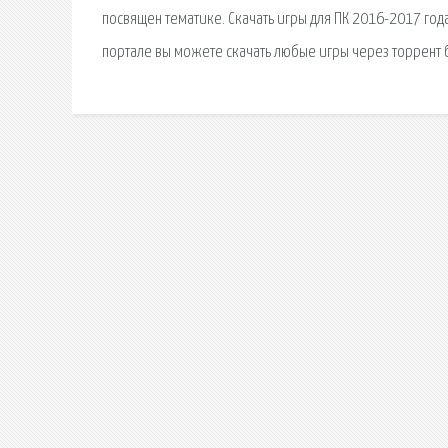
посвящен тематике. Скачать игры для ПК 2016-2017 год
портале вы можете скачать любые игры через торрент 