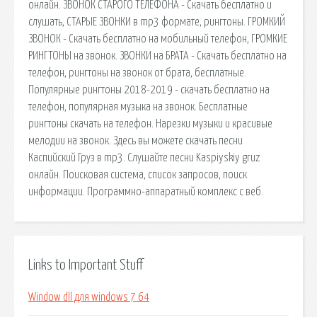
онлайн. ЗВОНОК СТАРОГО ТЕЛЕФОНА - Скачать бесплатно и
слушать, СТАРЫЕ ЗВОНКИ в mp3 формате, рингтоны. ГРОМКИЙ
ЗВОНОК - Скачать бесплатно на мобильный телефон, ГРОМКИЕ
РИНГТОНЫ на звонок. ЗВОНКИ на БРАТА - Скачать бесплатно на
телефон, рингтоны на звонок от брата, бесплатные.
Популярные рингтоны 2018-2019 - скачать бесплатно на
телефон, популярная музыка на звонок. Бесплатные
рингтоны скачать на телефон. Нарезки музыки и красивые
мелодии на звонок. Здесь вы можете скачать песни
Каспийский Груз в mp3. Слушайте песни Kaspiyskiy gruz
онлайн. Поисковая сиcтема, список запросов, поиск
информации. Программно-аппаратный комплекс с веб.
Links to Important Stuff
Window dll для windows 7 64