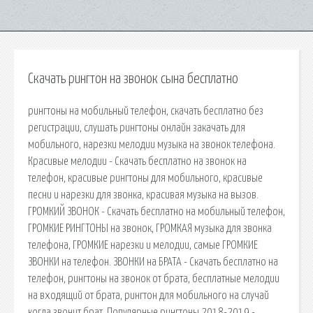
Скачать рингтон на звонок сына бесплатно
рингтоны на мобильный телефон, скачать бесплатно без
регистрации, слушать рингтоны онлайн закачать для
мобильного, нарезки мелодии музыка на звонок телефона.
Красивые мелодии - Скачать бесплатно на звонок на
телефон, красивые рингтоны для мобильного, красивые
песни и нарезки для звонка, красивая музыка на вызов.
ГРОМКИЙ ЗВОНОК - Скачать бесплатно на мобильный телефон,
ГРОМКИЕ РИНГТОНЫ на звонок, ГРОМКАЯ музыка для звонка
телефона, ГРОМКИЕ нарезки и мелодии, самые ГРОМКИЕ
ЗВОНКИ на телефон. ЗВОНКИ на БРАТА - Скачать бесплатно на
телефон, рингтоны на звонок от брата, бесплатные мелодии
на входящий от брата, рингтон для мобильного на случай
когда звонит брат. Популярные рингтоны 2018-2019 -