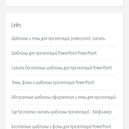
Links
Шаблоны и темы для презентаций powerpoint, скачать.
Шаблоны для презентаций PowerPoint PowerPoint.
Скачать бесплатные шаблоны для презентаций PowerPoint.
Темы, фоны и шаблоны презентаций PowerPoint.
Абстрактные шаблоны оформления и темы для презентаций.
Где бесплатно скачать шаблоны презентаций - Лайфхакер.
Бесплатные шаблоны и фоны для презентаций PowerPoint.