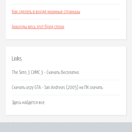
Как сделать в ворде книжные страницы
Аккорды весь этот бред сплин
Links
The Sims 3 СИМС 3 - Скачать бесплатно.
Скачать игру GTA - San Andreas (2005) на ПК скачать.
Здесь найдется все.