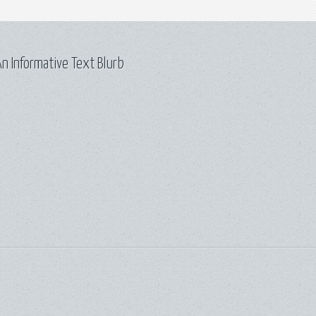
n Informative Text Blurb