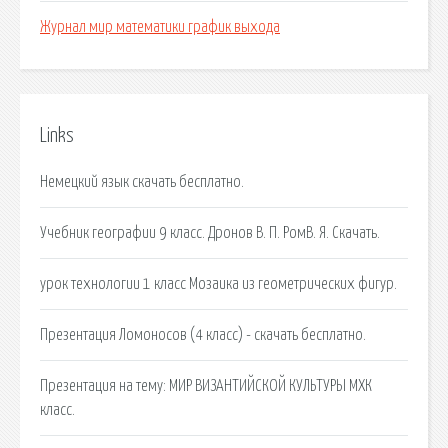
Журнал мир математики график выхода
Links
Немецкий язык скачать бесплатно.
Учебник географии 9 класс. Дронов В. П. РомВ. Я. Скачать.
урок технологии 1 класс Мозаика из геометрических фигур.
Презентация Ломоносов (4 класс) - скачать бесплатно.
Презентация на тему: МИР ВИЗАНТИЙСКОЙ КУЛЬТУРЫ МХК
класс.