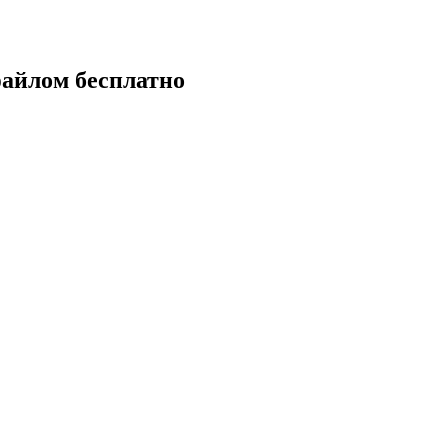
файлом бесплатно