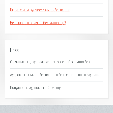
Игры сега на русском скачать бесплатно
Не верю осин скачать бесплатно mp3
Links
Скачать книги, журналы через торрент бесплатно без.
Аудиокниги скачать бесплатно и без регистрации и слушать.
Популярные аудиокниги. Страница.