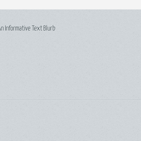
n Informative Text Blurb