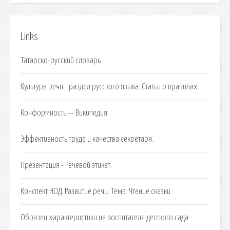
Links
Татарско-русский словарь.
Культура речи - раздел русского языка. Статьи о правилах.
Конформность — Википедия.
Эффективность труда и качества секретаря.
Презентация - Речевой этикет.
Конспект НОД. Развитие речи. Тема: Чтение сказки.
Образец характеристики на воспитателя детского сада.