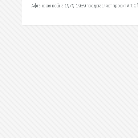
Афганская война 1979-1989 представляет проект Art O