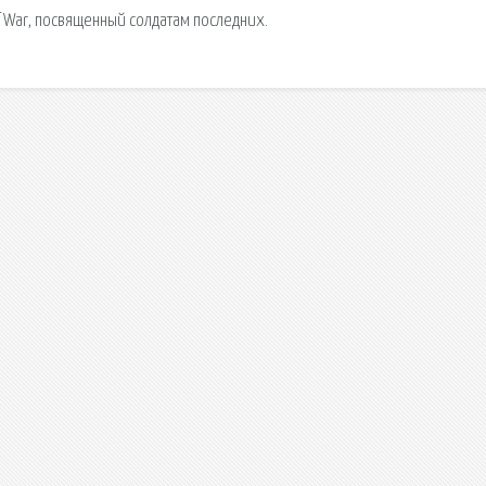
f War, посвященный солдатам последних.