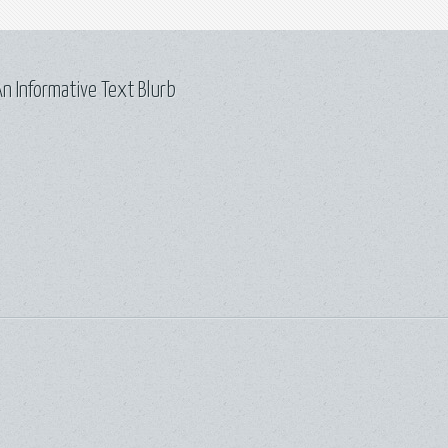
n Informative Text Blurb